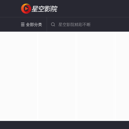
全部分类

