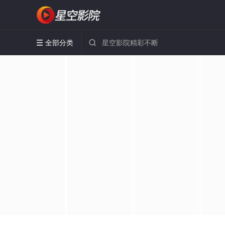
全部分类

