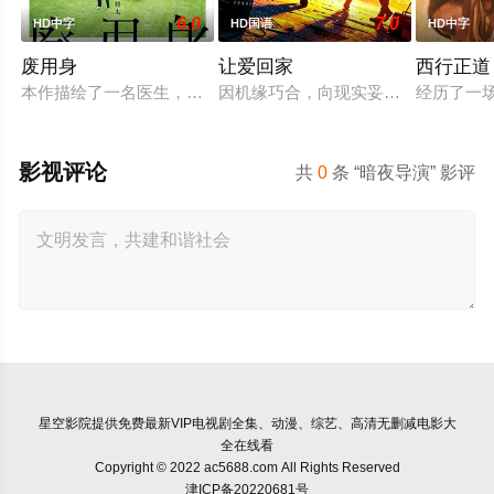
6.0
7.0
HD中字
HD国语
HD中字
废用身
让爱回家
西行正道
本作描绘了一名医生，因一种围绕“废用身”——因瘫痪等原因已
因机缘巧合，向现实妥协的导演朱达
经历了一
影视评论
共
0
条 “暗夜导演” 影评
星空影院
提供免费最新VIP电视剧全集、动漫、综艺、高清无删减电影大
全在线看
Copyright © 2022 ac5688.com All Rights Reserved
津ICP备20220681号