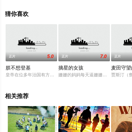
免费观看高清未删减完整版电影大全就上星空电影网，更
多相关信息可移步至豆瓣电影、电视猫或剧情网等平台了
猜你喜欢
解。
5.0
7.0
正片
正片
正片
朕不想登基
摘星的女孩
麦田守望
皇帝在位多年治国有方，抚定内外，可惜皇后突然染上恶疾，暴
姗姗的妈妈每天逼姗姗做很多课外作
贾斯汀（詹
相关推荐