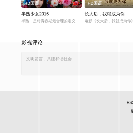
HD国语
3.0
HD国语
半熟少女2016
长大后，我就成为你
半熟，是对青春期最合理的定义，它是梦开始的地方，没有深思
电影《长大后，我就成为你
影视评论
RS