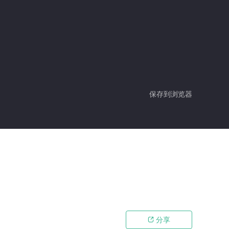
保存到浏览器
分享
