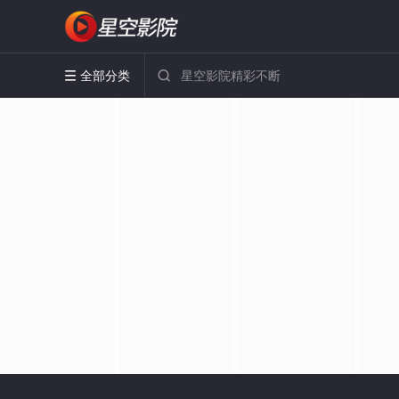
全部分类

