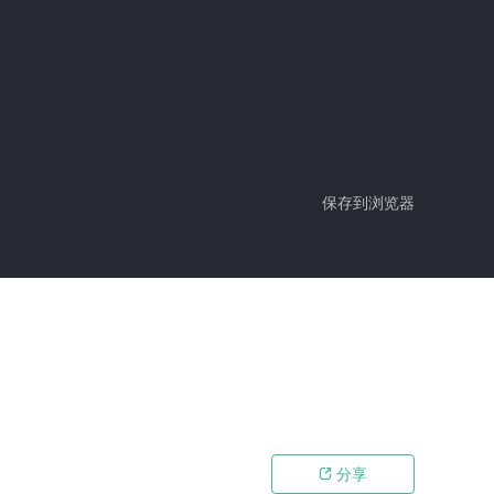
保存到浏览器
分享
