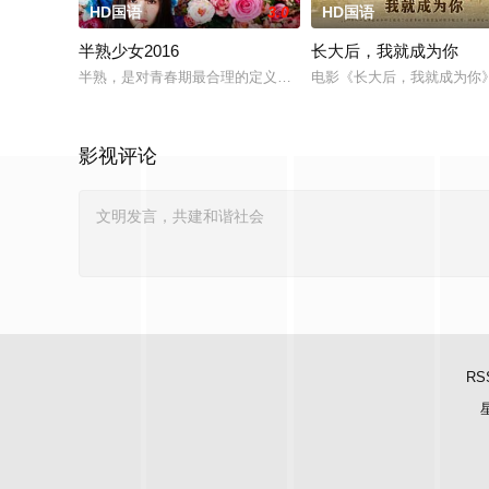
HD国语
3.0
HD国语
半熟少女2016
长大后，我就成为你
半熟，是对青春期最合理的定义，它是梦开始的地方，没有深思
电影《长大后，我就成为你
影视评论
RS