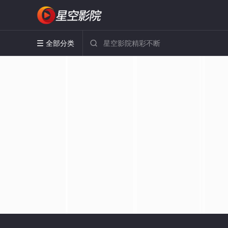
全部分类

