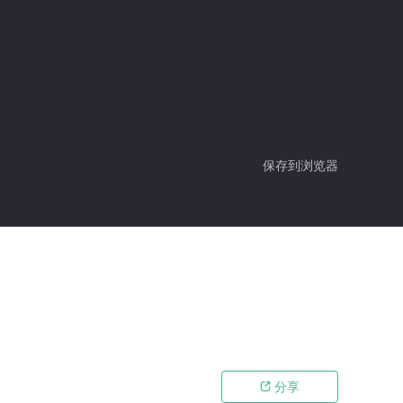
保存到浏览器
分享
