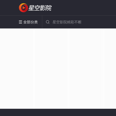
全部分类

