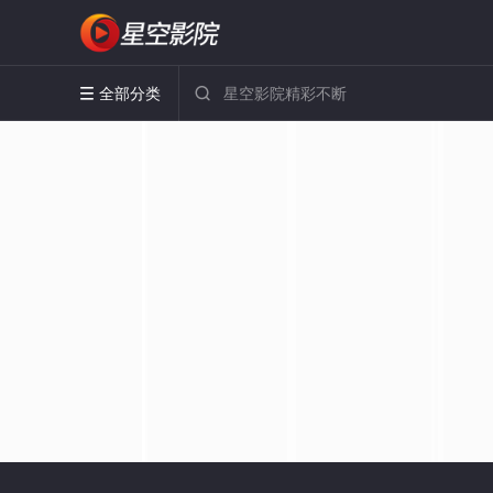
全部分类

