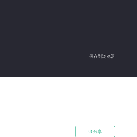
保存到浏览器
分享
