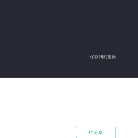
保存到浏览器
分享
