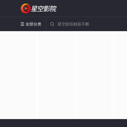
全部分类

