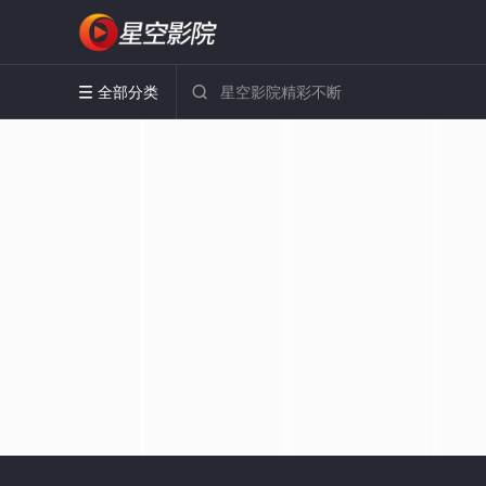
全部分类

