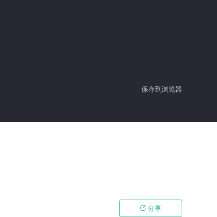
保存到浏览器
分享
