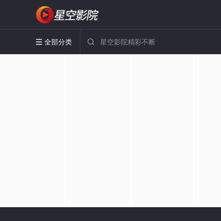
全部分类

