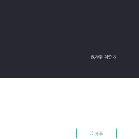
保存到浏览器
分享
