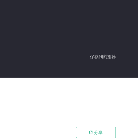
保存到浏览器
分享
