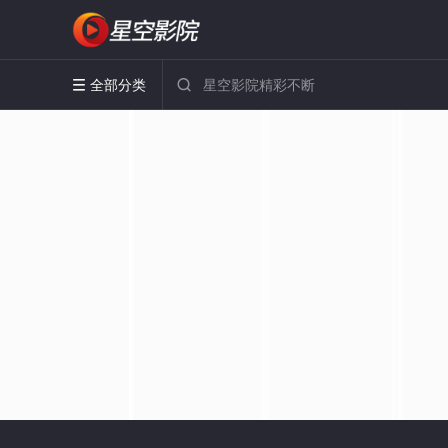
全部分类

