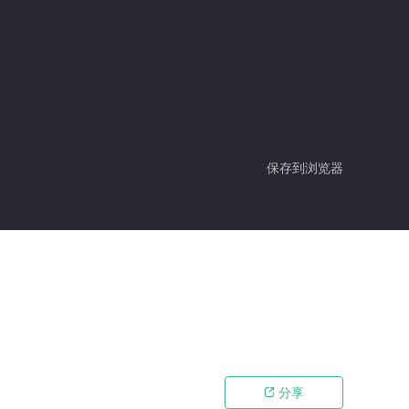
保存到浏览器
分享
