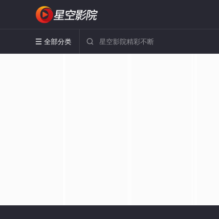
全部分类

