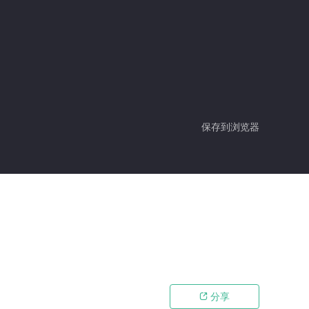
保存到浏览器
分享
