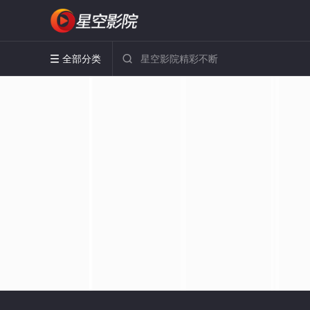
全部分类

