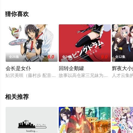
免费观看高清未删减完整版动漫全集就上星空电影网，更
多相关信息可移步至豆瓣动漫、电视猫或剧情网等平台了
猜你喜欢
解。
6.0
9.0
全26集
全24集
全12集
会长是女仆
回转企鹅罐
辉夜大小
鮎沢美咲（藤村歩 配音）是一个个性十分好强的女生，童年悲
故事以高仓家三兄妹为中心而展开，高
人才云集
相关推荐