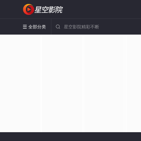
全部分类

