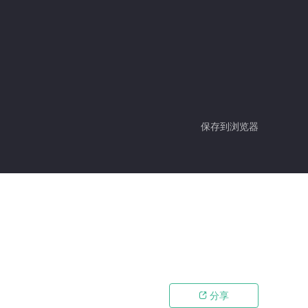
保存到浏览器
分享
