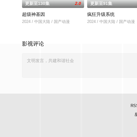
更新至130集
2.0
更新至91集
超级神基因
疯狂升级系统
2024 / 中国大陆 / 国产动漫
2024 / 中国大陆 / 国产动漫
影视评论
RS