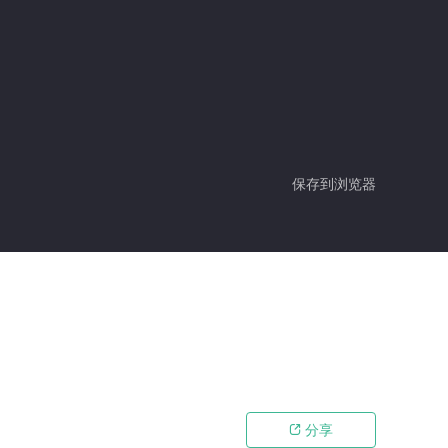
保存到浏览器
分享
