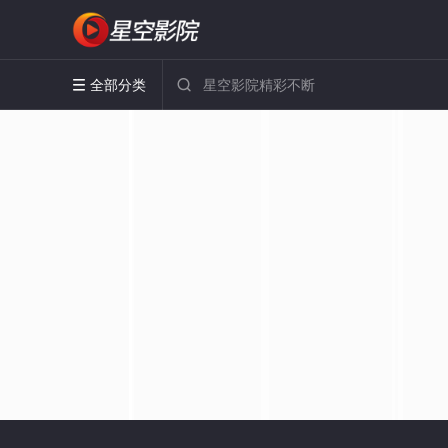
全部分类

