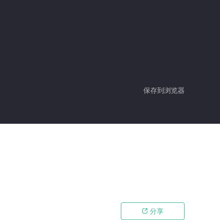
保存到浏览器
分享
