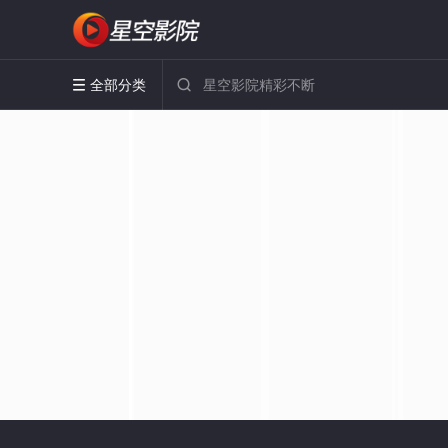
全部分类

