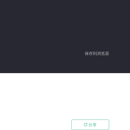
保存到浏览器
分享
