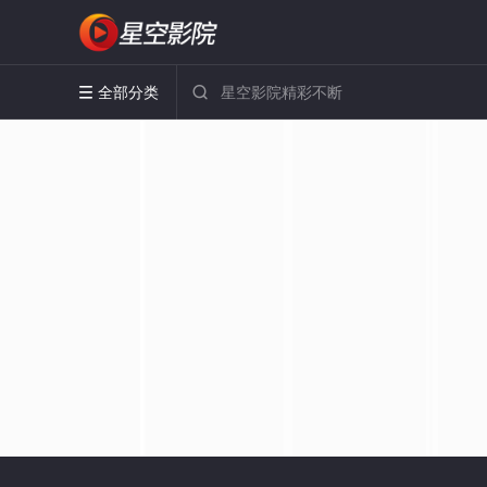
全部分类

