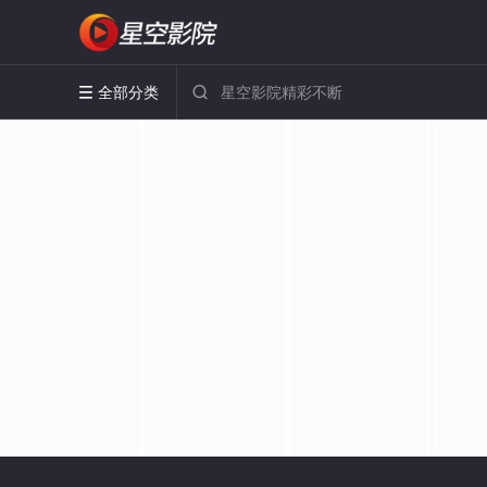
全部分类

