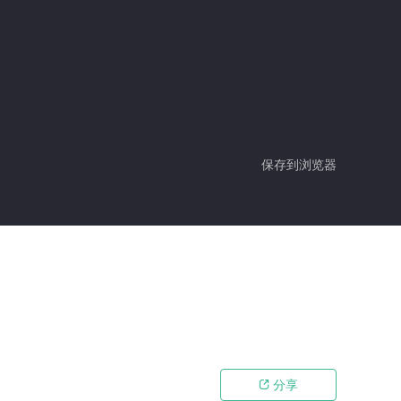
保存到浏览器
分享
