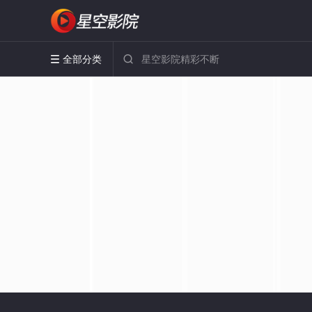
全部分类

